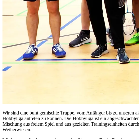
Wir sind eine bunt gemischte Truppe, vom Anfänger bis zu unseren akt
Hobbyliga antreten zu können. Die Hobbyliga ist ein abgeschwächter L
Mischung aus freiem Spiel und aus gezielten Trainingseinheiten durch
Weiherwiesen.