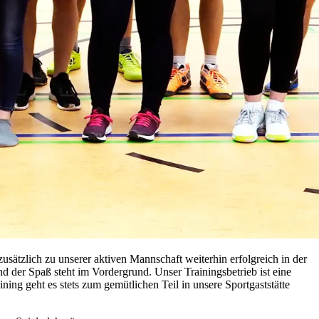
sätzlich zu unserer aktiven Mannschaft weiterhin erfolgreich in der
nd der Spaß steht im Vordergrund. Unser Trainingsbetrieb ist eine
ing geht es stets zum gemütlichen Teil in unsere Sportgaststätte