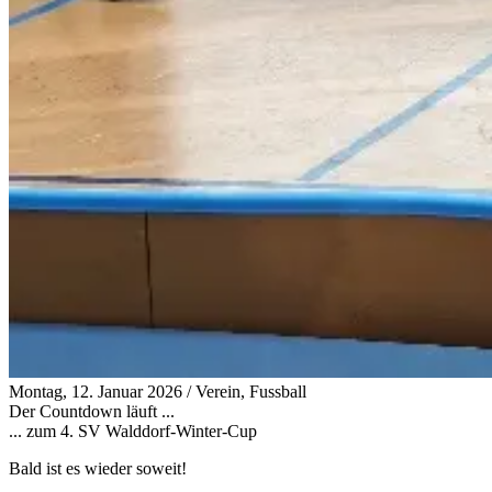
Montag, 12. Januar 2026
/
Verein, Fussball
Der Countdown läuft ...
... zum 4. SV Walddorf-Winter-Cup
Bald ist es wieder soweit!