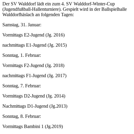
Der SV Walddorf lädt ein zum 4. SV Walddorf-Winter-Cup
(Jugendfußball-Hallenturniere). Gespielt wird in der Ballspielhalle
Walddorfhäslach an folgenden Tagen:
Samstag, 31. Januar:
Vormittags E2-Jugend (Jg. 2016)
nachmittags E1-Jugend (Jg. 2015)
Sonntag, 1. Februar:
Vormittags F2-Jugend (Jg. 2018)
nachmittags F1-Jugend (Jg. 2017)
Sonntag, 7. Februar:
Vormittags D2-Jugend (Jg. 2014)
Nachmittags D1-Jugend (Jg.2013)
Sonntag, 8. Februar:
Vormittags Bambini 1 (Jg.2019)