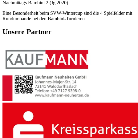
Nachmittags Bambini 2 (Jg.2020)
Eine Besonderheit beim SVW-Wintercup sind die 4 Spielfelder mit
Rundumbande bei den Bambini-Turnieren.
Unsere Partner