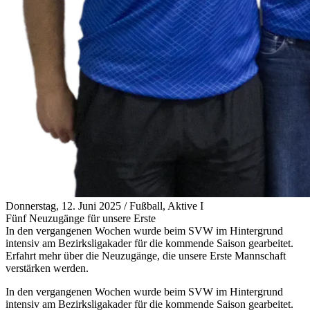
Donnerstag, 12. Juni 2025
/
Fußball, Aktive I
Fünf Neuzugänge für unsere Erste
In den vergangenen Wochen wurde beim SVW im Hintergrund
intensiv am Bezirksligakader für die kommende Saison gearbeitet.
Erfahrt mehr über die Neuzugänge, die unsere Erste Mannschaft
verstärken werden.
In den vergangenen Wochen wurde beim SVW im Hintergrund
intensiv am Bezirksligakader für die kommende Saison gearbeitet.