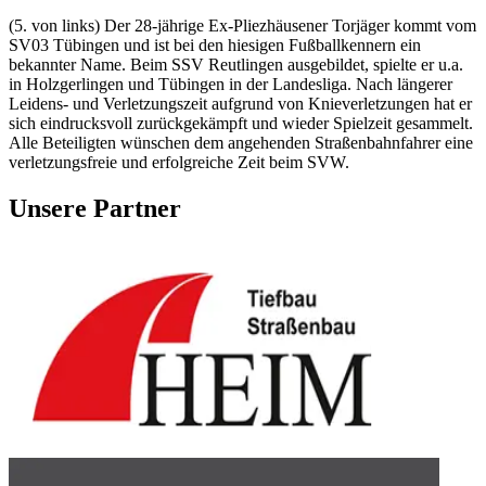
(5. von links) Der 28-jährige Ex-Pliezhäusener Torjäger kommt vom
SV03 Tübingen und ist bei den hiesigen Fußballkennern ein
bekannter Name. Beim SSV Reutlingen ausgebildet, spielte er u.a.
in Holzgerlingen und Tübingen in der Landesliga. Nach längerer
Leidens- und Verletzungszeit aufgrund von Knieverletzungen hat er
sich eindrucksvoll zurückgekämpft und wieder Spielzeit gesammelt.
Alle Beteiligten wünschen dem angehenden Straßenbahnfahrer eine
verletzungsfreie und erfolgreiche Zeit beim SVW.
Unsere Partner