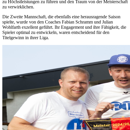
zu Höchstleistungen zu führen und den Traum von der Meisterschaft
zu verwirklichen.
Die Zweite Mannschaft, die ebenfalls eine herausragende Saison
spielte, wurde von den Coaches Fabian Schramm und Julian
Wohlfarth exzellent geführt. Ihr Engagement und ihre Fähigkeit, die
Spieler optimal zu entwickeln, waren entscheidend für den
Titelgewinn in ihrer Liga.