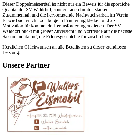
Dieser Doppelmeistertitel ist nicht nur ein Beweis für die sportliche
Qualität der SV Walddorf, sondern auch für den starken
Zusammenhalt und die hervorragende Nachwuchsarbeit im Verein.
Er wird sicherlich noch lange in Erinnerung bleiben und als
Motivation für kommende Herausforderungen dienen. Der SV
Walddorf blickt mit großer Zuversicht und Vorfreude auf die nächste
Saison und darauf, die Erfolgsgeschichte fortzuschreiben.
Herzlichen Glückwunsch an alle Beteiligten zu dieser grandiosen
Leistung!
Unsere Partner