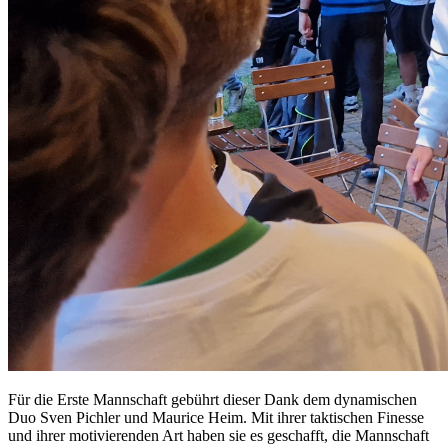
Für die Erste Mannschaft gebührt dieser Dank dem dynamischen
Duo Sven Pichler und Maurice Heim. Mit ihrer taktischen Finesse
und ihrer motivierenden Art haben sie es geschafft, die Mannschaft