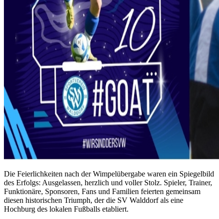
Die Feierlichkeiten nach der Wimpelübergabe waren ein Spiegelbild
des Erfolgs: Ausgelassen, herzlich und voller Stolz. Spieler, Trainer,
Funktionäre, Sponsoren, Fans und Familien feierten gemeinsam
diesen historischen Triumph, der die SV Walddorf als eine
Hochburg des lokalen Fußballs etabliert.