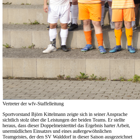
Vertreter der wfv-Staffelleitung
Sportvorstand Björn Kittelmann zeigte sich in seiner Ansprache
sichtlich stolz über die Leistungen der beiden Teams. Er stellte
heraus, dass dieser Doppelmeistertitel das Ergebnis harter Arbeit,
unermüdlichen Einsatzes und eines außergewöhnlichen
Teamgeistes, der den SV Walddorf in dieser Saison ausgezeichnet