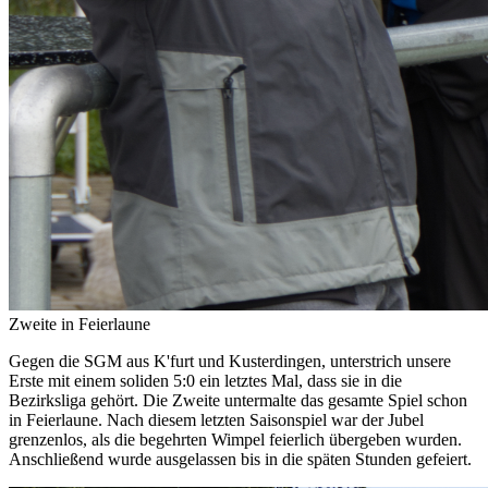
Zweite in Feierlaune
Gegen die SGM aus K'furt und Kusterdingen, unterstrich unsere
Erste mit einem soliden 5:0 ein letztes Mal, dass sie in die
Bezirksliga gehört. Die Zweite untermalte das gesamte Spiel schon
in Feierlaune. Nach diesem letzten Saisonspiel war der Jubel
grenzenlos, als die begehrten Wimpel feierlich übergeben wurden.
Anschließend wurde ausgelassen bis in die späten Stunden gefeiert.