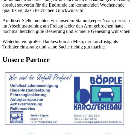
absolut souverän für die Endrunde am kommenden Wochenende
qualifiziert, dazu herzlichen Glückwunsch!
An dieser Stelle möchten wir unserem Stammkeeper Noah, der sich
im Abschlusstraining am Freitag leider den Arm gebrochen hatte,
nochmal herzlich gute Besserung und schnelle Genesung wünschen.
Weiterhin ein großes Dankeschön an Mika, der kurzfristig als
Torhüter einsprang und seine Sache richtig gut machte.
Unsere Partner