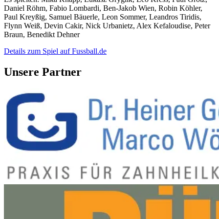
Daniel Röhm, Fabio Lombardi, Ben-Jakob Wien, Robin Köhler,
Paul Kreyßig, Samuel Bäuerle, Leon Sommer, Leandros Tiridis,
Flynn Weiß, Devin Cakir, Nick Urbanietz, Alex Kefaloudise, Peter
Braun, Benedikt Dehner
Details zum Spiel auf Fussball.de
Unsere Partner