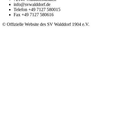
info@svwalddorf.de
Telefon
+49 7127 580015
Fax
+49 7127 580616
© Offizielle Website des SV Walddorf 1904 e.V.