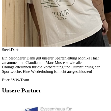
Steel-Darts
Ein besonderer Dank gilt unserer Spartenleitung Monika Haar
zusammen mit Claudia und Marc Musse sowie allen
ÜbungsleiterInnen für die Vorbereitung und Durchführung der
Sportwoche. Eine Wiederholung ist nicht ausgeschlossen!
Euer SVW-Team
Unsere Partner