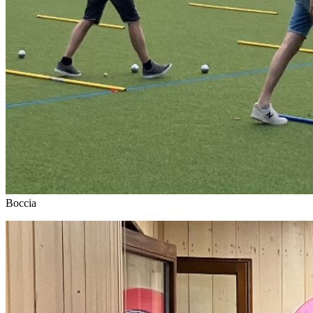
Boccia