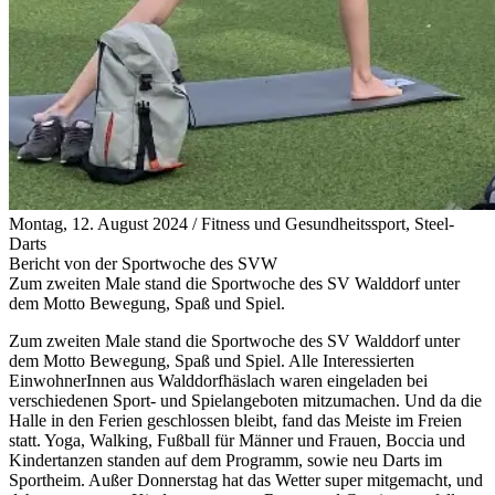
Montag, 12. August 2024
/
Fitness und Gesundheitssport, Steel-
Darts
Bericht von der Sportwoche des SVW
Zum zweiten Male stand die Sportwoche des SV Walddorf unter
dem Motto Bewegung, Spaß und Spiel.
Zum zweiten Male stand die Sportwoche des SV Walddorf unter
dem Motto Bewegung, Spaß und Spiel. Alle Interessierten
EinwohnerInnen aus Walddorfhäslach waren eingeladen bei
verschiedenen Sport- und Spielangeboten mitzumachen. Und da die
Halle in den Ferien geschlossen bleibt, fand das Meiste im Freien
statt. Yoga, Walking, Fußball für Männer und Frauen, Boccia und
Kindertanzen standen auf dem Programm, sowie neu Darts im
Sportheim. Außer Donnerstag hat das Wetter super mitgemacht, und