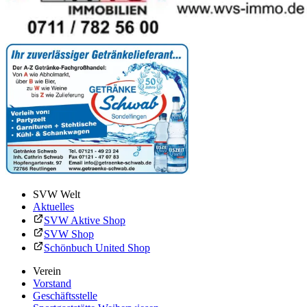
SVW Welt
Aktuelles
SVW Aktive Shop
SVW Shop
Schönbuch United Shop
Verein
Vorstand
Geschäftsstelle