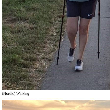
(Nordic) Walking