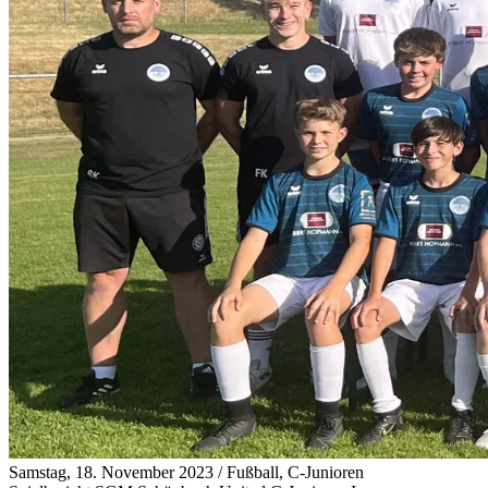
Samstag, 18. November 2023
/
Fußball, C-Junioren