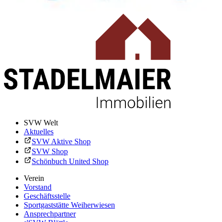
SVW Welt
Aktuelles
SVW Aktive Shop
SVW Shop
Schönbuch United Shop
Verein
Vorstand
Geschäftsstelle
Sportgaststätte Weiherwiesen
Ansprechpartner