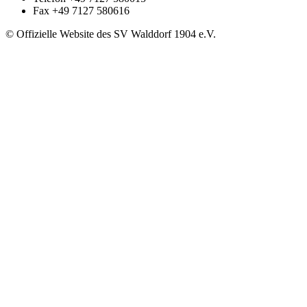
Fax
+49 7127 580616
© Offizielle Website des SV Walddorf 1904 e.V.